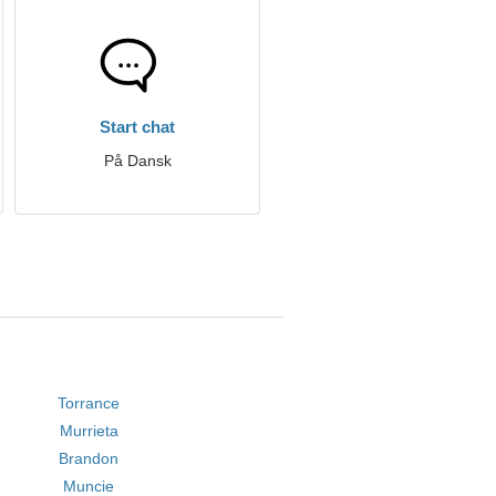
Start chat
På Dansk
Torrance
Murrieta
Brandon
Muncie