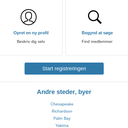
Opret en ny profil
Begynd at søge
Beskriv dig selv
Find medlemmer
Start registreringen
Andre steder, byer
Chesapeake
Richardson
Palm Bay
Yakima