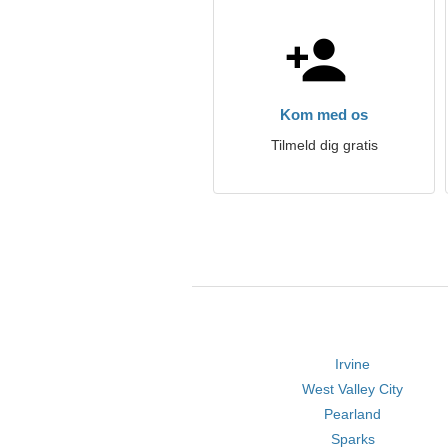
Kom med os
Tilmeld dig gratis
Irvine
West Valley City
Pearland
Sparks