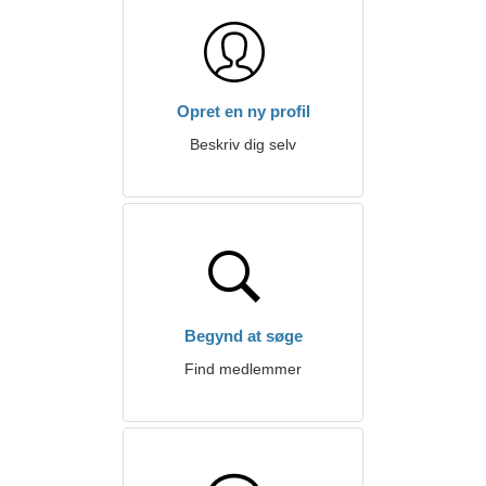
Opret en ny profil
Beskriv dig selv
Begynd at søge
Find medlemmer