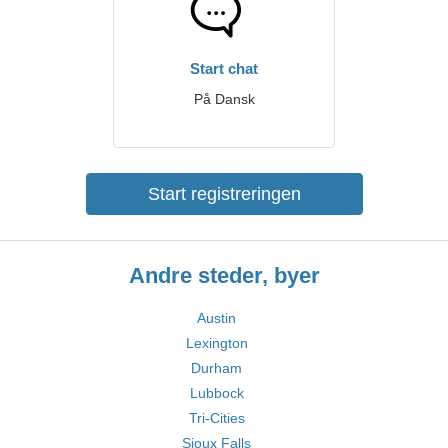
Start chat
På Dansk
Start registreringen
Andre steder, byer
Austin
Lexington
Durham
Lubbock
Tri-Cities
Sioux Falls