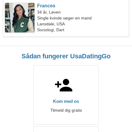
Frances
34 år, Løven
Single kvinde søger en mand
Lansdale, USA
Sociologi, Dart
Sådan fungerer UsaDatingGo
Kom med os
Tilmeld dig gratis