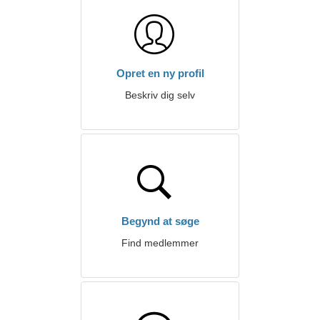
Opret en ny profil
Beskriv dig selv
Begynd at søge
Find medlemmer