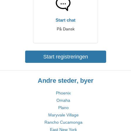
Start chat
På Dansk
Start registreringen
Andre steder, byer
Phoenix
Omaha
Plano
Maryvale Village
Rancho Cucamonga
East New York