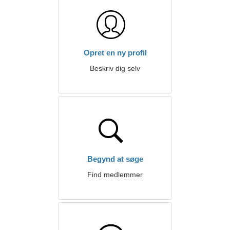
Opret en ny profil
Beskriv dig selv
Begynd at søge
Find medlemmer