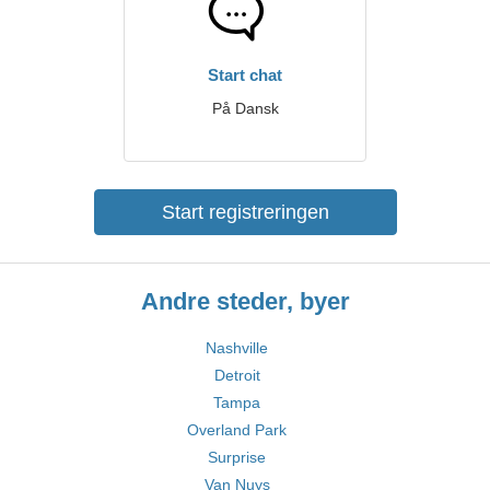
Start chat
På Dansk
Start registreringen
Andre steder, byer
Nashville
Detroit
Tampa
Overland Park
Surprise
Van Nuys