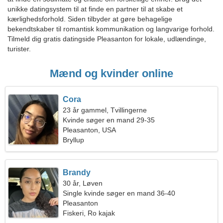
unikke datingsystem til at finde en partner til at skabe et
kærlighedsforhold. Siden tilbyder at gøre behagelige
bekendtskaber til romantisk kommunikation og langvarige forhold.
Tilmeld dig gratis datingside Pleasanton for lokale, udlændinge,
turister.
Mænd og kvinder online
Cora
23 år gammel, Tvillingerne
Kvinde søger en mand 29-35
Pleasanton, USA
Bryllup
Brandy
30 år, Løven
Single kvinde søger en mand 36-40
Pleasanton
Fiskeri, Ro kajak