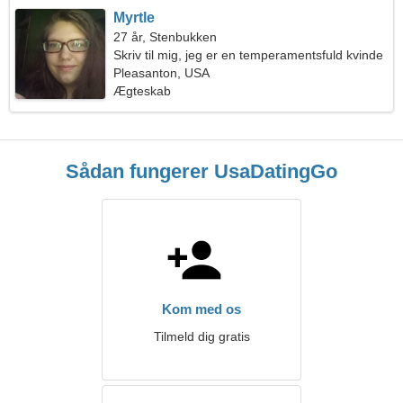
Myrtle
27 år, Stenbukken
Skriv til mig, jeg er en temperamentsfuld kvinde
Pleasanton, USA
Ægteskab
Sådan fungerer UsaDatingGo
Kom med os
Tilmeld dig gratis