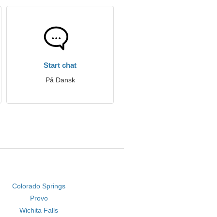
Start chat
På Dansk
Colorado Springs
Provo
Wichita Falls