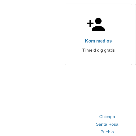
Kom med os
Tilmeld dig gratis
Chicago
Santa Rosa
Pueblo