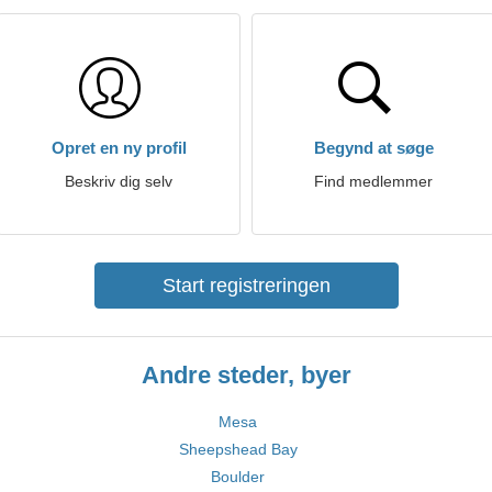
Opret en ny profil
Begynd at søge
Beskriv dig selv
Find medlemmer
Start registreringen
Andre steder, byer
Mesa
Sheepshead Bay
Boulder