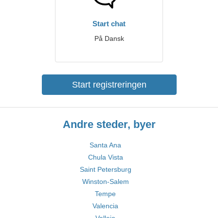
Start chat
På Dansk
Start registreringen
Andre steder, byer
Santa Ana
Chula Vista
Saint Petersburg
Winston-Salem
Tempe
Valencia