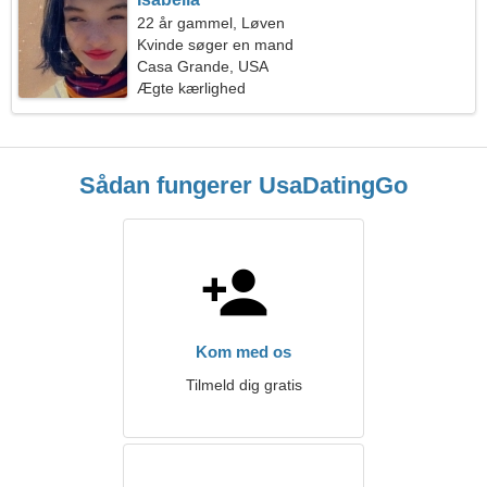
22 år gammel, Løven
Kvinde søger en mand
Casa Grande, USA
Ægte kærlighed
Sådan fungerer UsaDatingGo
Kom med os
Tilmeld dig gratis