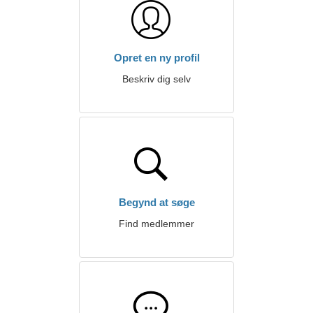
Opret en ny profil
Beskriv dig selv
Begynd at søge
Find medlemmer