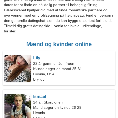
dates for at finde en pålidelig partner til behagelig flirting.
Fællesskabet hjælper dig med at finde romantiske partnere og
nye venner med en profilsøgning på højt niveau. Find en person i
den generelle datingchat, som du kan bygge et seriøst forhold til.
Tilmeld dig gratis datingside Livonia for lokale, udlændinge,
turister.
Mænd og kvinder online
Lily
22 år gammel, Jomfruen
Kvinde søger en mand 25-31
Livonia, USA
Bryllup
Ismael
24 år, Skorpionen
Mand søger en kvinde 26-29
Livonia