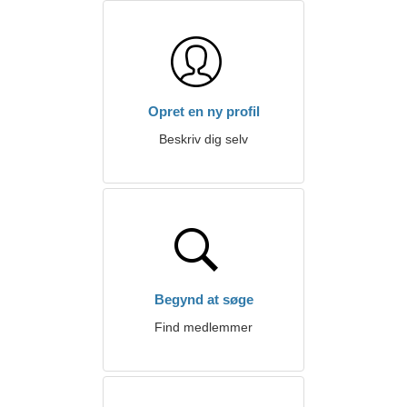
Opret en ny profil
Beskriv dig selv
Begynd at søge
Find medlemmer