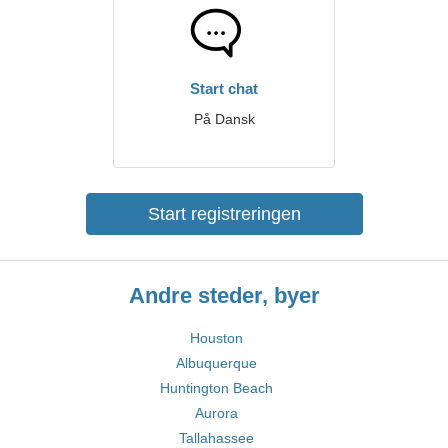
Start chat
På Dansk
Start registreringen
Andre steder, byer
Houston
Albuquerque
Huntington Beach
Aurora
Tallahassee