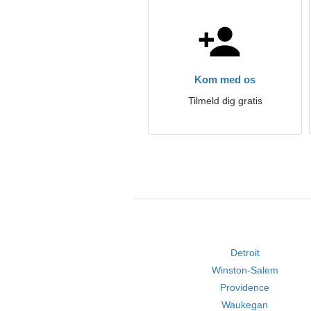
Kom med os
Tilmeld dig gratis
Detroit
Winston-Salem
Providence
Waukegan