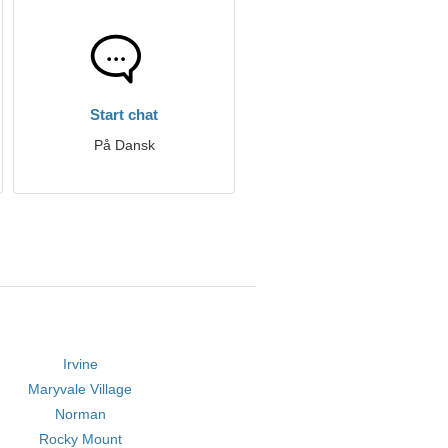
Start chat
På Dansk
Irvine
Maryvale Village
Norman
Rocky Mount