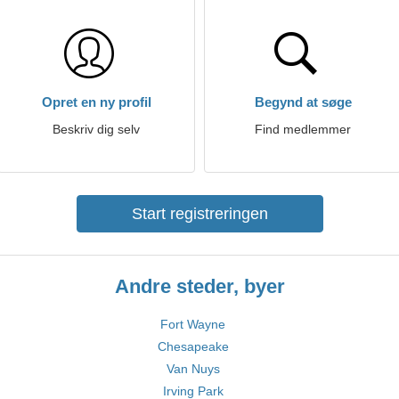
Opret en ny profil
Begynd at søge
Beskriv dig selv
Find medlemmer
Start registreringen
Andre steder, byer
Fort Wayne
Chesapeake
Van Nuys
Irving Park