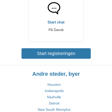
Start chat
På Dansk
Start registreringen
Andre steder, byer
Houston
Indianapolis
Nashville
Detroit
New South Memphis