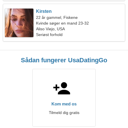
Kirsten
22 år gammel, Fiskene
Kvinde søger en mand 23-32
Aliso Viejo, USA
Seriøst forhold
Sådan fungerer UsaDatingGo
Kom med os
Tilmeld dig gratis