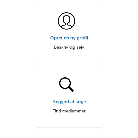
Opret en ny profil
Beskriv dig selv
Begynd at søge
Find medlemmer