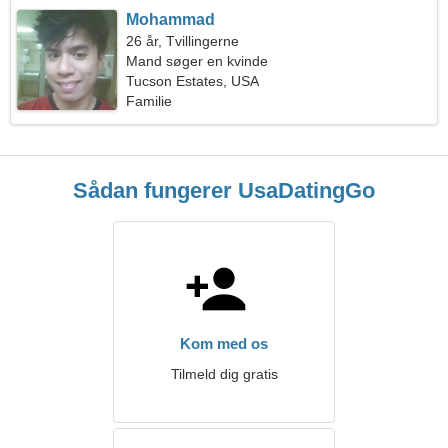
Mohammad
26 år, Tvillingerne
Mand søger en kvinde
Tucson Estates, USA
Familie
Sådan fungerer UsaDatingGo
Kom med os
Tilmeld dig gratis