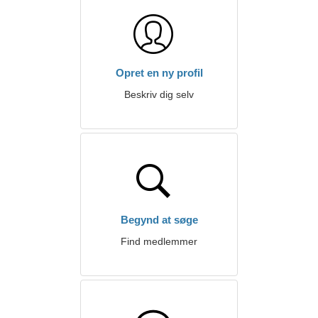
Opret en ny profil
Beskriv dig selv
Begynd at søge
Find medlemmer