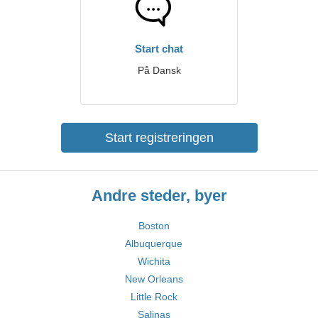
Start chat
På Dansk
Start registreringen
Andre steder, byer
Boston
Albuquerque
Wichita
New Orleans
Little Rock
Salinas