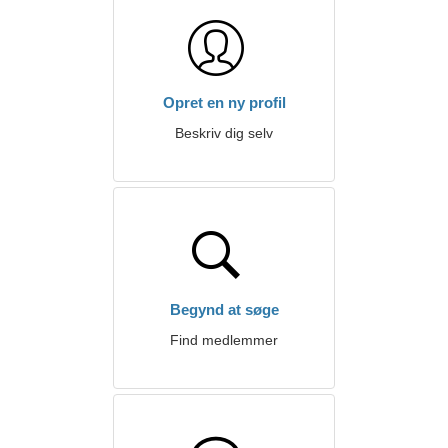
Opret en ny profil
Beskriv dig selv
Begynd at søge
Find medlemmer