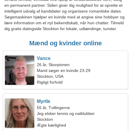
en permanent partner. Siden giver dig mulighed for at oprette et
intelligent udvalg af kandidater og organisere romantiske dates.
Søgemaskinen hjælper en kvinde med at angive sine hobbyer og
lære information om et nyt bekendtskab, når hun chatter. Tilmeld
dig gratis datingside Stockton for lokale, udlændinge, turister.
Mænd og kvinder online
Vance
26 år, Skorpionen
Mand søger en kvinde 23-29
Stockton, USA
Rigtigt forhold
Myrtle
55 år, Tvillingerne
Jeg elsker tennis og natklubber
Stockton
Ægte kærlighed