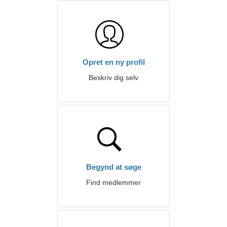
Opret en ny profil
Beskriv dig selv
Begynd at søge
Find medlemmer