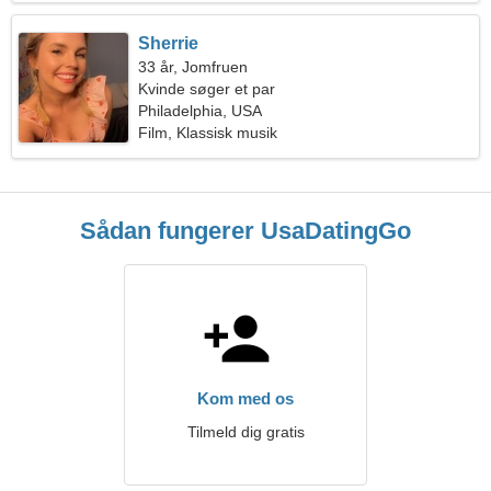
Sherrie
33 år, Jomfruen
Kvinde søger et par
Philadelphia, USA
Film, Klassisk musik
Sådan fungerer UsaDatingGo
Kom med os
Tilmeld dig gratis