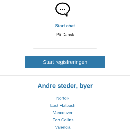
Start chat
På Dansk
Start registreringen
Andre steder, byer
Norfolk
East Flatbush
Vancouver
Fort Collins
Valencia