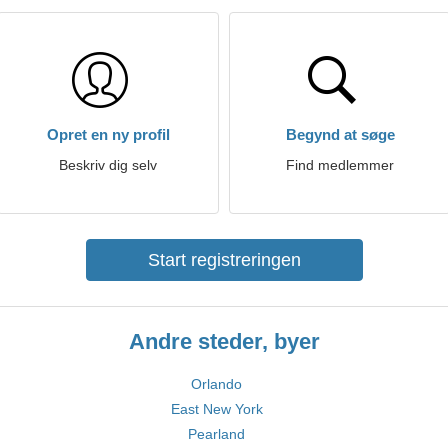
Opret en ny profil
Begynd at søge
Beskriv dig selv
Find medlemmer
Start registreringen
Andre steder, byer
Orlando
East New York
Pearland