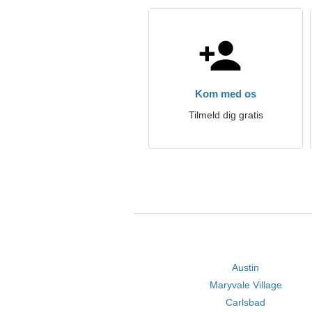
Kom med os
Tilmeld dig gratis
Austin
Maryvale Village
Carlsbad