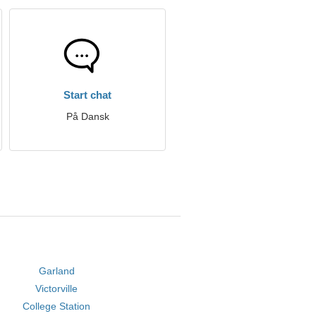
Start chat
På Dansk
Garland
Victorville
College Station