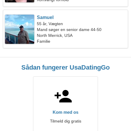
Samuel
55 år, Vægten
Mand søger en senior dame 44-50
North Merrick, USA
Familie
Sådan fungerer UsaDatingGo
Kom med os
Tilmeld dig gratis