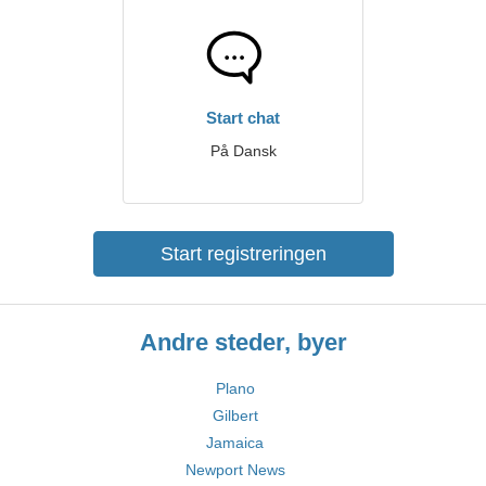
Start chat
På Dansk
Start registreringen
Andre steder, byer
Plano
Gilbert
Jamaica
Newport News