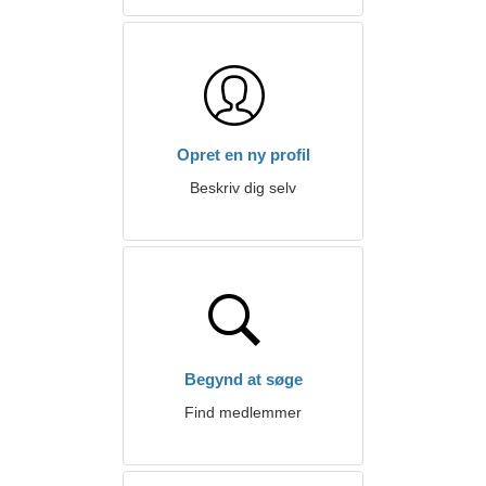
Opret en ny profil
Beskriv dig selv
Begynd at søge
Find medlemmer