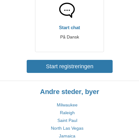
Start chat
På Dansk
Start registreringen
Andre steder, byer
Milwaukee
Raleigh
Saint Paul
North Las Vegas
Jamaica