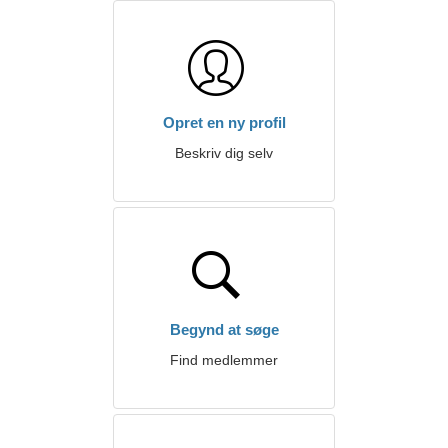
Opret en ny profil
Beskriv dig selv
Begynd at søge
Find medlemmer