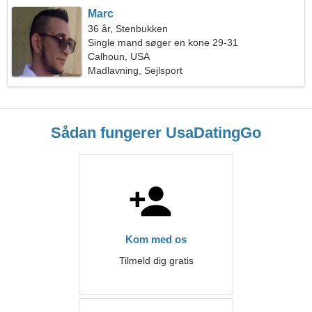
Marc
36 år, Stenbukken
Single mand søger en kone 29-31
Calhoun, USA
Madlavning, Sejlsport
Sådan fungerer UsaDatingGo
Kom med os
Tilmeld dig gratis