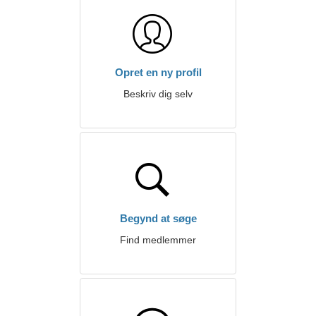
Opret en ny profil
Beskriv dig selv
Begynd at søge
Find medlemmer