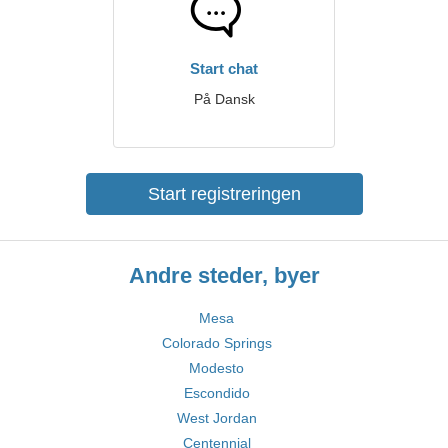
Start chat
På Dansk
Start registreringen
Andre steder, byer
Mesa
Colorado Springs
Modesto
Escondido
West Jordan
Centennial