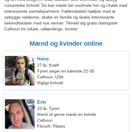
romantiske forhold. Du kan møde din soulmate her og chatte med
interessante samtalepartnere. Fællesskabet hjælper med at
opbygge relationer, skabe en familie og skabe interessante
bekendtskaber med nye venner. Tilmeld dig gratis datingside
Calhoun for lokale, udlændinge, turister.
Mænd og kvinder online
Hans
27 år, Kræft
Fyren søger en kæreste 22-30
Calhoun, USA
Rigtigt forhold
Erin
33 år, Tyren
Mand vil gerne møde en kvinde
Calhoun
Filosofi, Pilates