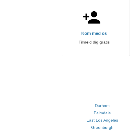
Kom med os
Tilmeld dig gratis
Durham
Palmdale
East Los Angeles
Greenburgh