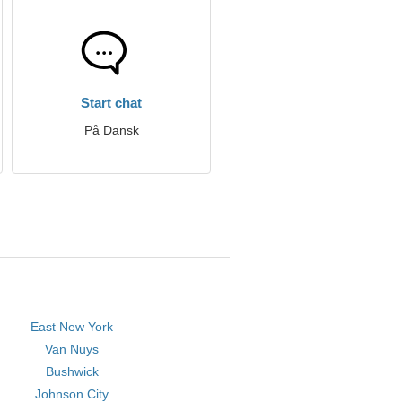
Start chat
På Dansk
East New York
Van Nuys
Bushwick
Johnson City