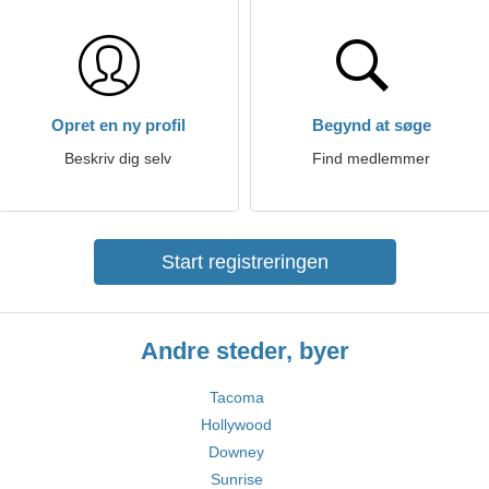
Opret en ny profil
Begynd at søge
Beskriv dig selv
Find medlemmer
Start registreringen
Andre steder, byer
Tacoma
Hollywood
Downey
Sunrise