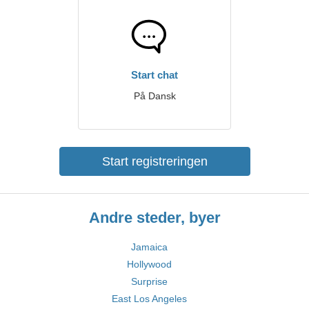
Start chat
På Dansk
Start registreringen
Andre steder, byer
Jamaica
Hollywood
Surprise
East Los Angeles