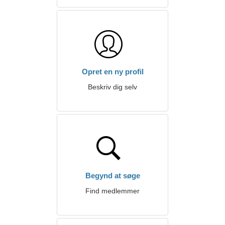
Opret en ny profil
Beskriv dig selv
Begynd at søge
Find medlemmer