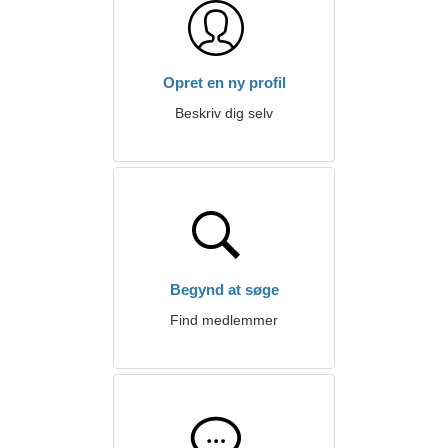
Opret en ny profil
Beskriv dig selv
Begynd at søge
Find medlemmer