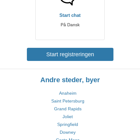
Start chat
På Dansk
Start registreringen
Andre steder, byer
Anaheim
Saint Petersburg
Grand Rapids
Joliet
Springfield
Downey