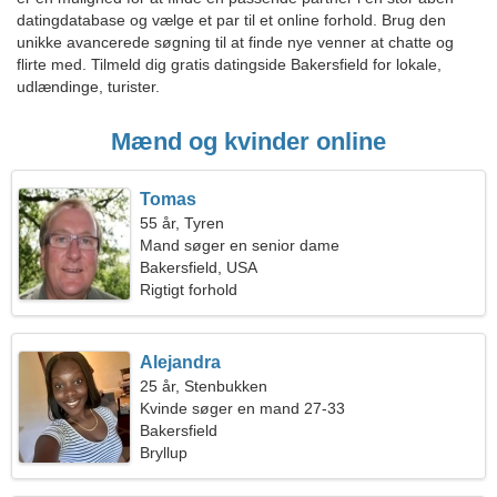
datingdatabase og vælge et par til et online forhold. Brug den
unikke avancerede søgning til at finde nye venner at chatte og
flirte med. Tilmeld dig gratis datingside Bakersfield for lokale,
udlændinge, turister.
Mænd og kvinder online
Tomas
55 år, Tyren
Mand søger en senior dame
Bakersfield, USA
Rigtigt forhold
Alejandra
25 år, Stenbukken
Kvinde søger en mand 27-33
Bakersfield
Bryllup