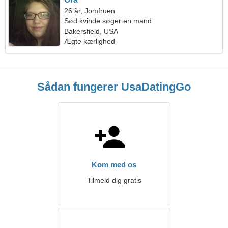
26 år, Jomfruen
Sød kvinde søger en mand
Bakersfield, USA
Ægte kærlighed
Sådan fungerer UsaDatingGo
Kom med os
Tilmeld dig gratis