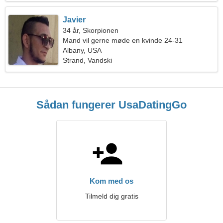
Javier
34 år, Skorpionen
Mand vil gerne møde en kvinde 24-31
Albany, USA
Strand, Vandski
Sådan fungerer UsaDatingGo
Kom med os
Tilmeld dig gratis