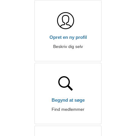
Opret en ny profil
Beskriv dig selv
Begynd at søge
Find medlemmer