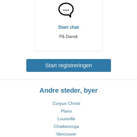
Start chat
På Dansk
Start registreringen
Andre steder, byer
Corpus Christi
Plano
Louisville
Chattanooga
Vancouver